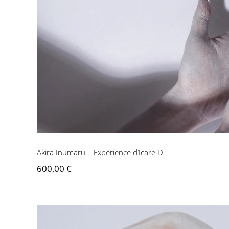
Akira Inumaru – Expérience d’Icare D
600,00
€