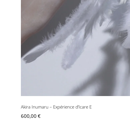
Akira Inumaru – Expérience d’Icare E
600,00
€