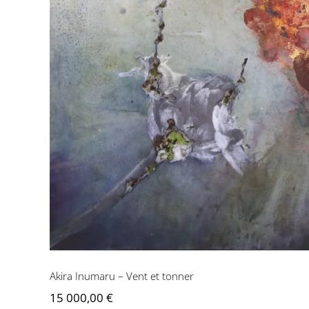
Akira Inumaru – Vent et tonner
15 000,00
€