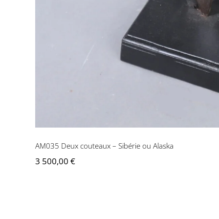
AM035 Deux couteaux – Sibérie ou Alaska
3 500,00
€