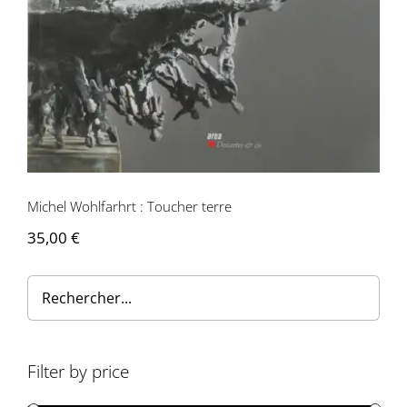
Contactez-nous
Michel Wohlfarhrt : Toucher terre
35,00
€
Filter by price