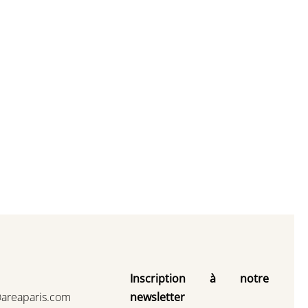
Inscription à notre
@areaparis.com
newsletter