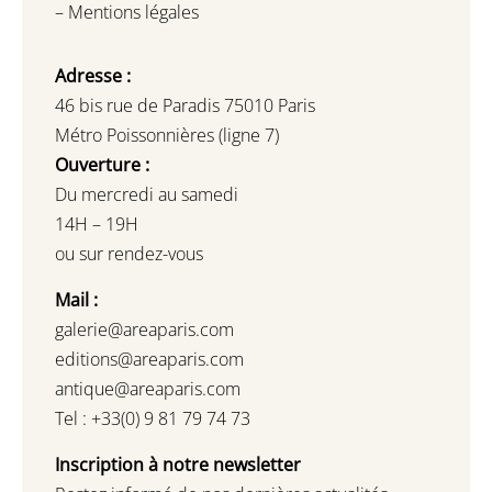
–
Mentions légales
Adresse :
46 bis rue de Paradis 75010 Paris
Métro Poissonnières (ligne 7)
Ouverture :
Du mercredi au samedi
14H – 19H
ou sur rendez-vous
Mail :
galerie@areaparis.com
editions@areaparis.com
antique@areaparis.com
Tel : +33(0) 9 81 79 74 73
Inscription à notre newsletter