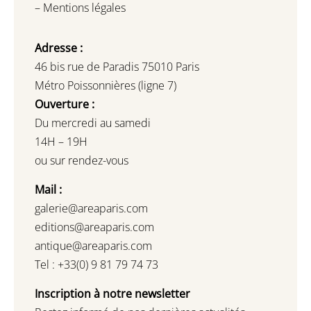
–
Mentions légales
Adresse :
46 bis rue de Paradis 75010 Paris
Métro Poissonnières (ligne 7)
Ouverture :
Du mercredi au samedi
14H – 19H
ou sur rendez-vous
Mail :
galerie@areaparis.com
editions@areaparis.com
antique@areaparis.com
Tel : +33(0) 9 81 79 74 73
Inscription à notre newsletter