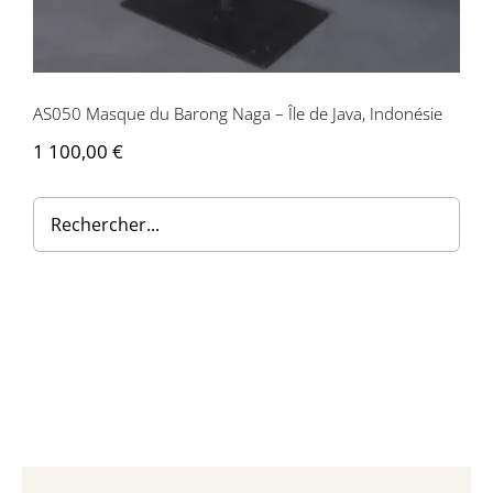
Contactez-nous
AS050 Masque du Barong Naga – Île de Java, Indonésie
1 100,00
€