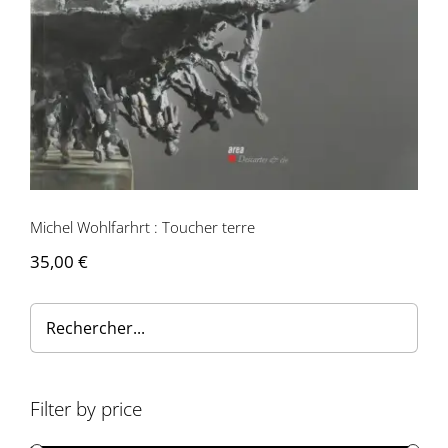
Contactez-nous
Michel Wohlfarhrt : Toucher terre
35,00
€
Filter by price