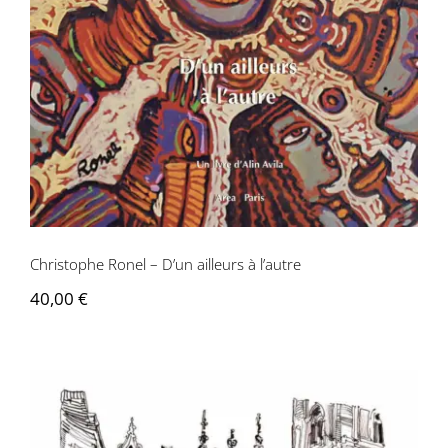
Contactez-nous
Christophe Ronel – D’un ailleurs à l’autre
40,00
€