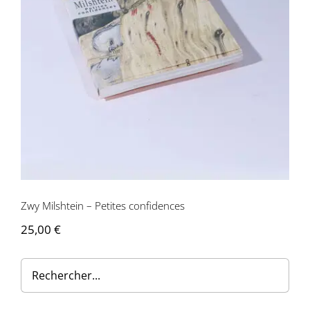
Zwy Milshtein – Petites confidences
Zwy Milshtein – Petites confidences
25,00
€