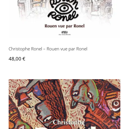
Contactez-nous
Christophe Ronel – Rouen vue par Ronel
48,00
€