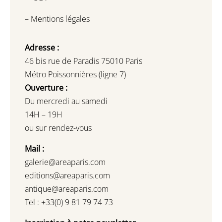
–
Mentions légales
Adresse :
46 bis rue de Paradis 75010 Paris
Métro Poissonnières (ligne 7)
Ouverture :
Du mercredi au samedi
14H – 19H
ou sur rendez-vous
Mail :
galerie@areaparis.com
editions@areaparis.com
antique@areaparis.com
Tel : +33(0) 9 81 79 74 73