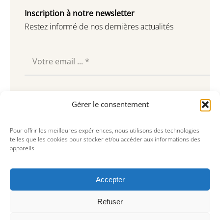
Inscription à notre newsletter
Restez informé de nos dernières actualités
Souscrire
Gérer le consentement
Pour offrir les meilleures expériences, nous utilisons des technologies
telles que les cookies pour stocker et/ou accéder aux informations des
appareils.
Accepter
Refuser