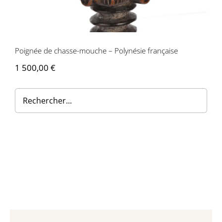
Contactez-nous
Poignée de chasse-mouche – Polynésie française
1 500,00
€