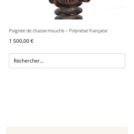
Contactez-nous
Poignée de chasse-mouche – Polynésie française
1 500,00
€