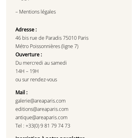
–
Mentions légales
Adresse :
46 bis rue de Paradis 75010 Paris
Métro Poissonnières (ligne 7)
Ouverture :
Du mercredi au samedi
14H – 19H
ou sur rendez-vous
Mail :
galerie@areaparis.com
editions@areaparis.com
antique@areaparis.com
Tel : +33(0) 9 81 79 74 73