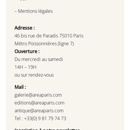
–
Mentions légales
Adresse :
46 bis rue de Paradis 75010 Paris
Métro Poissonnières (ligne 7)
Ouverture :
Du mercredi au samedi
14H – 19H
ou sur rendez-vous
Mail :
galerie@areaparis.com
editions@areaparis.com
antique@areaparis.com
Tel : +33(0) 9 81 79 74 73