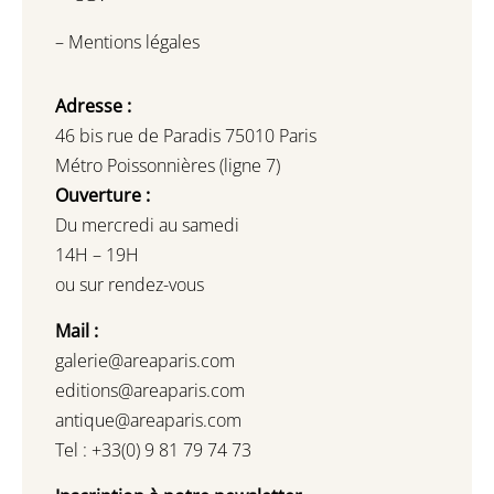
–
Mentions légales
Adresse :
46 bis rue de Paradis 75010 Paris
Métro Poissonnières (ligne 7)
Ouverture :
Du mercredi au samedi
14H – 19H
ou sur rendez-vous
Mail :
galerie@areaparis.com
editions@areaparis.com
antique@areaparis.com
Tel : +33(0) 9 81 79 74 73