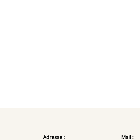
Adresse :
Mail :