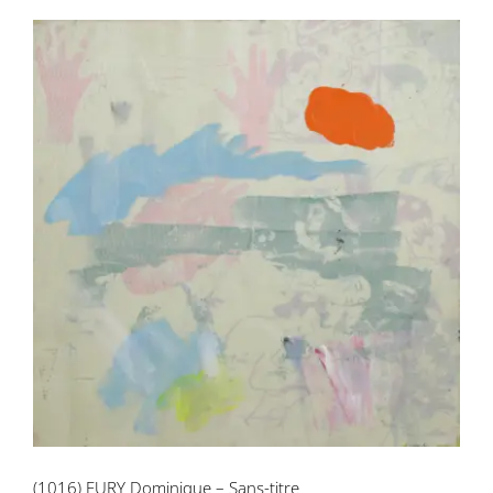
(1016) FURY Dominique – Sans-titre
(1016) FURY Dominique – Sans-titre