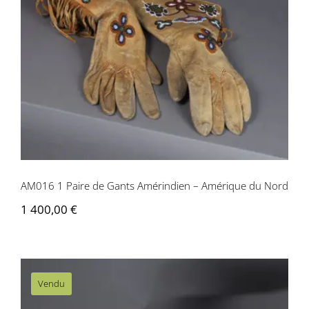
AM016 1 Paire de Gants Amérindien –
Amérique du Nord
AM016 1 Paire de Gants Amérindien – Amérique du Nord
1 400,00
€
Vendu