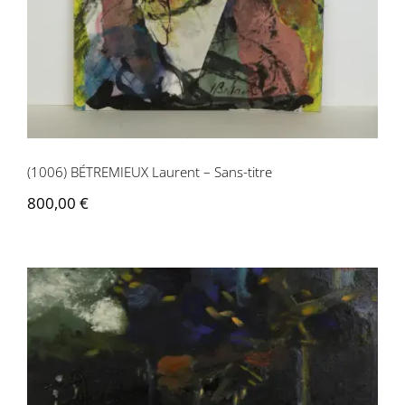
(1006) BÉTREMIEUX Laurent – Sans-titre
800,00
€