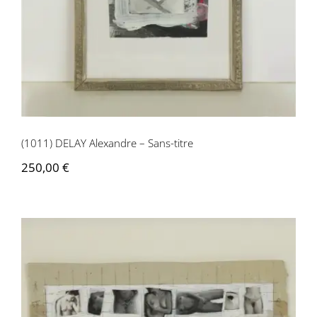
(1011) DELAY Alexandre – Sans-titre
250,00
€