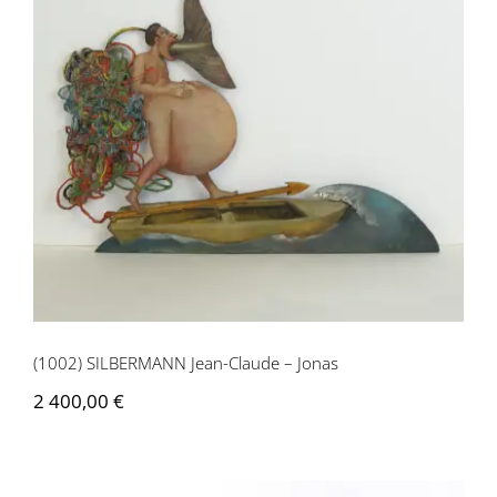
(1002) SILBERMANN Jean-Claude –
Jonas
(1002) SILBERMANN Jean-Claude – Jonas
2 400,00
€