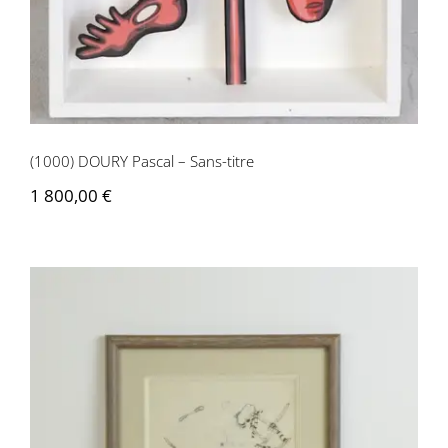
(1000) DOURY Pascal – Sans-titre
1 800,00
€