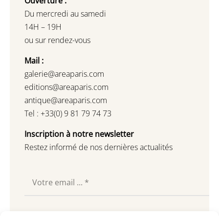
Ouverture :
Du mercredi au samedi
14H – 19H
ou sur rendez-vous
Mail :
galerie@areaparis.com
editions@areaparis.com
antique@areaparis.com
Tel : +33(0) 9 81 79 74 73
Inscription à notre newsletter
Restez informé de nos dernières actualités