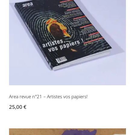
Area revue n°21 – Artistes vos papiers!
Area revue n°21 – Artistes vos papiers!
25,00
€