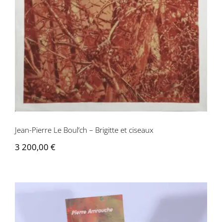
Jean-Pierre Le Boul’ch – Brigitte et ciseaux
3 200,00
€