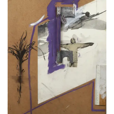
(1050) BOUILLÉ Christian – Sans-titre