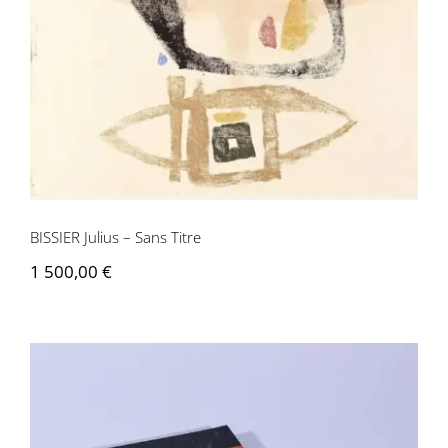
BISSIER Julius – Sans Titre
BISSIER Julius – Sans Titre
1 500,00
€