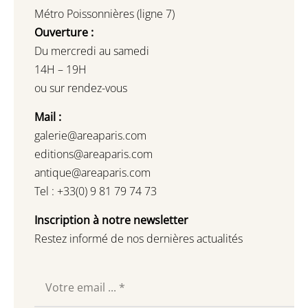
Métro Poissonnières (ligne 7)
Ouverture :
Du mercredi au samedi
14H – 19H
ou sur rendez-vous
Mail :
galerie@areaparis.com
editions@areaparis.com
antique@areaparis.com
Tel : +33(0) 9 81 79 74 73
Inscription à notre newsletter
Restez informé de nos dernières actualités