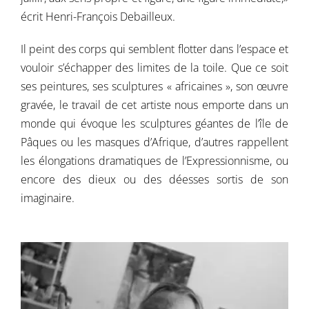
écrit Henri-François Debailleux.
Contactez-nous
Il peint des corps qui semblent flotter dans l’espace et
vouloir s’échapper des limites de la toile. Que ce soit
ses peintures, ses sculptures « africaines », son œuvre
gravée, le travail de cet artiste nous emporte dans un
monde qui évoque les sculptures géantes de l’île de
Pâques ou les masques d’Afrique, d’autres rappellent
les élongations dramatiques de l’Expressionnisme, ou
encore des dieux ou des déesses sortis de son
imaginaire.