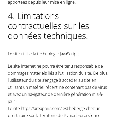
apportées depuis leur mise en ligne.
4. Limitations
contractuelles sur les
données techniques.
Le site utilise la technologie JavaScript.
Le site Internet ne pourra être tenu responsable de
dommages matériels liés à l’utilisation du site. De plus,
l’utilisateur du site s’engage à accéder au site en
utilisant un matériel récent, ne contenant pas de virus
et avec un navigateur de dernière génération mis-à-
jour
Le site
https://areaparis.com/
est hébergé chez un
prestataire sur le territoire de l’Union Européenne