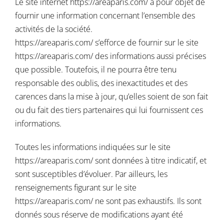
Le site internet
https://areaparis.com/
a pour objet de
fournir une information concernant l’ensemble des
activités de la société.
https://areaparis.com/
s’efforce de fournir sur le site
https://areaparis.com/
des informations aussi précises
que possible. Toutefois, il ne pourra être tenu
responsable des oublis, des inexactitudes et des
carences dans la mise à jour, qu’elles soient de son fait
ou du fait des tiers partenaires qui lui fournissent ces
informations.
Toutes les informations indiquées sur le site
https://areaparis.com/
sont données à titre indicatif, et
sont susceptibles d’évoluer. Par ailleurs, les
renseignements figurant sur le site
https://areaparis.com/
ne sont pas exhaustifs. Ils sont
donnés sous réserve de modifications ayant été