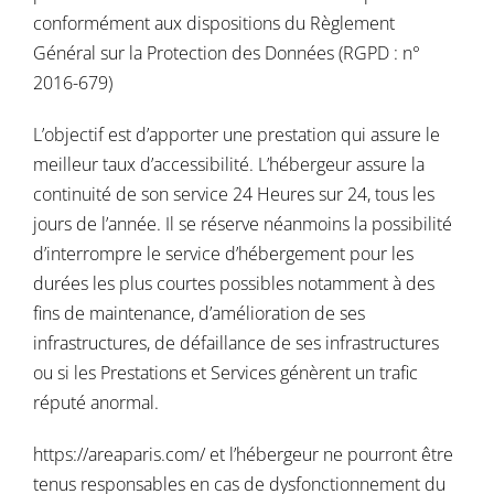
conformément aux dispositions du Règlement
Général sur la Protection des Données (RGPD : n°
2016-679)
L’objectif est d’apporter une prestation qui assure le
meilleur taux d’accessibilité. L’hébergeur assure la
continuité de son service 24 Heures sur 24, tous les
jours de l’année. Il se réserve néanmoins la possibilité
d’interrompre le service d’hébergement pour les
durées les plus courtes possibles notamment à des
fins de maintenance, d’amélioration de ses
infrastructures, de défaillance de ses infrastructures
ou si les Prestations et Services génèrent un trafic
réputé anormal.
https://areaparis.com/
et l’hébergeur ne pourront être
tenus responsables en cas de dysfonctionnement du