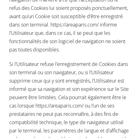
refus des Cookies lui soient proposés ponctuellement,
avant qu’un Cookie soit susceptible d’être enregistré
dans son terminal.
https://areaparis.com/
informe
l’Utilisateur que, dans ce cas, il se peut que les
fonctionnalités de son logiciel de navigation ne soient
pas toutes disponibles.
Si l’Utilisateur refuse l’enregistrement de Cookies dans
son terminal ou son navigateur, ou si l’Utilisateur
supprime ceux qui y sont enregistrés, l’Utilisateur est
informé que sa navigation et son expérience sur le Site
peuvent être limitées. Cela pourrait également être le
cas lorsque
https://areaparis.com/
ou l’un de ses
prestataires ne peut pas reconnaître, à des fins de
compatibilité technique, le type de navigateur utilisé
par le terminal, les paramètres de langue et d’affichage