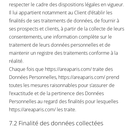
respecter le cadre des dispositions légales en vigueur.
Il lui appartient notamment au Client d’établir les
finalités de ses traitements de données, de fournir à
ses prospects et clients, à partir de la collecte de leurs
consentements, une information complète sur le
traitement de leurs données personnelles et de
maintenir un registre des traitements conforme à la
réalité.
Chaque fois que
https://areaparis.com/
traite des
Données Personnelles,
https://areaparis.com/
prend
toutes les mesures raisonnables pour s’assurer de
l’exactitude et de la pertinence des Données
Personnelles au regard des finalités pour lesquelles
https://areaparis.com/
les traite.
7.2 Finalité des données collectées