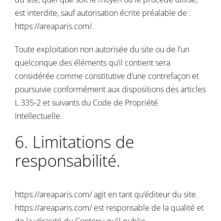
est interdite, sauf autorisation écrite préalable de :
https://areaparis.com/
.
Toute exploitation non autorisée du site ou de l’un
quelconque des éléments qu’il contient sera
considérée comme constitutive d’une contrefaçon et
poursuivie conformément aux dispositions des articles
L.335-2 et suivants du Code de Propriété
Intellectuelle.
6. Limitations de
responsabilité.
https://areaparis.com/
agit en tant qu’éditeur du site.
https://areaparis.com/
est responsable de la qualité et