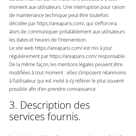
moment aux utilisateurs. Une interruption pour raison
de maintenance technique peut être toutefois
décidée par
https://areaparis.com/
, qui s’efforcera
alors de communiquer préalablement aux utilisateurs
les dates et heures de l’intervention.
Le site web
https://areaparis.com/
est mis à jour
régulièrement par
https://areaparis.com/
responsable.
De la même façon, les mentions légales peuvent être
modifiées à tout moment : elles s’imposent néanmoins
à l’utilisateur qui est invité à s’y référer le plus souvent
possible afin d’en prendre connaissance.
3. Description des
services fournis.