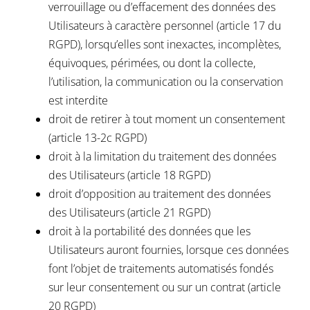
verrouillage ou d’effacement des données des
Utilisateurs à caractère personnel (article 17 du
RGPD), lorsqu’elles sont inexactes, incomplètes,
équivoques, périmées, ou dont la collecte,
l’utilisation, la communication ou la conservation
est interdite
droit de retirer à tout moment un consentement
(article 13-2c RGPD)
droit à la limitation du traitement des données
des Utilisateurs (article 18 RGPD)
droit d’opposition au traitement des données
des Utilisateurs (article 21 RGPD)
droit à la portabilité des données que les
Utilisateurs auront fournies, lorsque ces données
font l’objet de traitements automatisés fondés
sur leur consentement ou sur un contrat (article
20 RGPD)