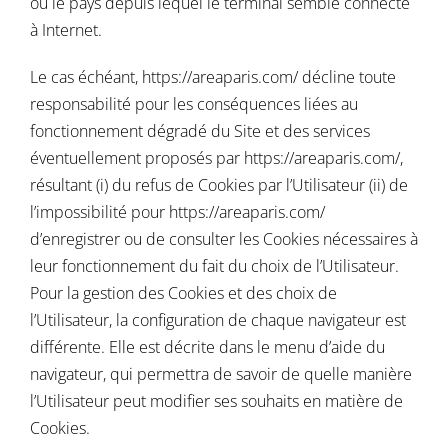
ou le pays depuis lequel le terminal semble connecté
à Internet.
Le cas échéant,
https://areaparis.com/
décline toute
responsabilité pour les conséquences liées au
fonctionnement dégradé du Site et des services
éventuellement proposés par
https://areaparis.com/
,
résultant (i) du refus de Cookies par l’Utilisateur (ii) de
l’impossibilité pour
https://areaparis.com/
d’enregistrer ou de consulter les Cookies nécessaires à
leur fonctionnement du fait du choix de l’Utilisateur.
Pour la gestion des Cookies et des choix de
l’Utilisateur, la configuration de chaque navigateur est
différente. Elle est décrite dans le menu d’aide du
navigateur, qui permettra de savoir de quelle manière
l’Utilisateur peut modifier ses souhaits en matière de
Cookies.