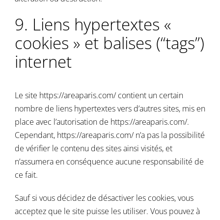
9. Liens hypertextes «
cookies » et balises (“tags”)
internet
Le site
https://areaparis.com/
contient un certain
nombre de liens hypertextes vers d’autres sites, mis en
place avec l’autorisation de
https://areaparis.com/
.
Cependant,
https://areaparis.com/
n’a pas la possibilité
de vérifier le contenu des sites ainsi visités, et
n’assumera en conséquence aucune responsabilité de
ce fait.
Sauf si vous décidez de désactiver les cookies, vous
acceptez que le site puisse les utiliser. Vous pouvez à