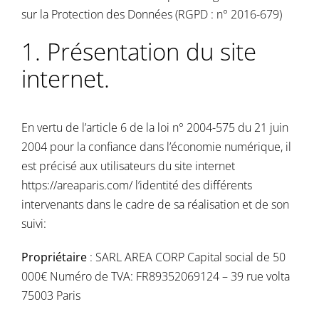
sur la Protection des Données (RGPD : n° 2016-679)
1. Présentation du site
internet.
En vertu de l’article 6 de la loi n° 2004-575 du 21 juin
2004 pour la confiance dans l’économie numérique, il
est précisé aux utilisateurs du site internet
https://areaparis.com/
l’identité des différents
intervenants dans le cadre de sa réalisation et de son
suivi:
Propriétaire
: SARL AREA CORP Capital social de 50
000€ Numéro de TVA: FR89352069124 – 39 rue volta
75003 Paris