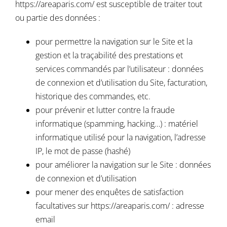
https://areaparis.com/
est susceptible de traiter tout
ou partie des données :
pour permettre la navigation sur le Site et la
gestion et la traçabilité des prestations et
services commandés par l’utilisateur : données
de connexion et d’utilisation du Site, facturation,
historique des commandes, etc.
pour prévenir et lutter contre la fraude
informatique (spamming, hacking…) : matériel
informatique utilisé pour la navigation, l’adresse
IP, le mot de passe (hashé)
pour améliorer la navigation sur le Site : données
de connexion et d’utilisation
pour mener des enquêtes de satisfaction
facultatives sur
https://areaparis.com/
: adresse
email