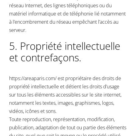
réseau Internet, des lignes téléphoniques ou du
matériel informatique et de téléphonie lié notamment
à l’encombrement du réseau empêchant l’accès au
serveur.
5. Propriété intellectuelle
et contrefaçons.
https://areaparis.com/
est propriétaire des droits de
propriété intellectuelle et détient les droits d’usage
sur tous les éléments accessibles sur le site internet,
notamment les textes, images, graphismes, logos,
vidéos, icônes et sons.
Toute reproduction, représentation, modification,
publication, adaptation de tout ou partie des éléments
du site, quel que soit le moyen ou le procédé utilisé,