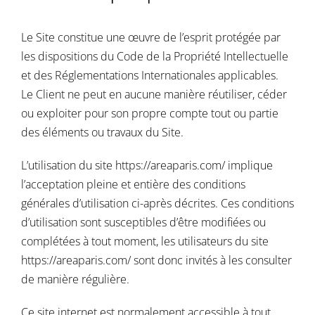
Le Site constitue une œuvre de l’esprit protégée par
les dispositions du Code de la Propriété Intellectuelle
et des Réglementations Internationales applicables.
Le Client ne peut en aucune manière réutiliser, céder
ou exploiter pour son propre compte tout ou partie
des éléments ou travaux du Site.
L’utilisation du site
https://areaparis.com/
implique
l’acceptation pleine et entière des conditions
générales d’utilisation ci-après décrites. Ces conditions
d’utilisation sont susceptibles d’être modifiées ou
complétées à tout moment, les utilisateurs du site
https://areaparis.com/
sont donc invités à les consulter
de manière régulière.
Ce site internet est normalement accessible à tout