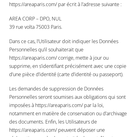
https://areaparis.com/
par écrit à l’adresse suivante :
AREA CORP – DPO, NUL
39 rue volta 75003 Paris.
Dans ce cas, l’Utilisateur doit indiquer les Données
Personnelles qu’il souhaiterait que
https://areaparis.com/
corrige, mette à jour ou
supprime, en s’identifiant précisément avec une copie
d’une pièce d’identité (carte d’identité ou passeport).
Les demandes de suppression de Données
Personnelles seront soumises aux obligations qui sont
imposées à
https://areaparis.com/
par la loi,
notamment en matière de conservation ou d’archivage
des documents. Enfin, les Utilisateurs de
https://areaparis.com/
peuvent déposer une