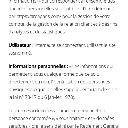
Information (s) » qui correspondent à l’ensemble des
données personnelles susceptibles d’être détenues
Contactez-nous
par
https://areaparis.com/
pour la gestion de votre
compte, de la gestion de la relation client et à des fins
d’analyses et de statistiques.
Utilisateur :
Internaute se connectant, utilisant le site
susnommé.
Informations personnelles :
« Les informations qui
permettent, sous quelque forme que ce soit,
directement ou non, l’identification des personnes
physiques auxquelles elles s’appliquent » (article 4 de
la loi n° 78-17 du 6 janvier 1978).
Les termes « données à caractère personnel », «
personne concernée », « sous traitant » et « données
sensibles » ont le sens défini par le Règlement Général