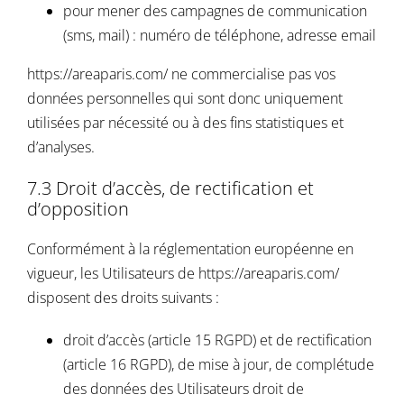
pour mener des campagnes de communication
(sms, mail) : numéro de téléphone, adresse email
https://areaparis.com/
ne commercialise pas vos
données personnelles qui sont donc uniquement
utilisées par nécessité ou à des fins statistiques et
d’analyses.
7.3 Droit d’accès, de rectification et
d’opposition
Conformément à la réglementation européenne en
vigueur, les Utilisateurs de
https://areaparis.com/
disposent des droits suivants :
droit d’accès (article 15 RGPD) et de rectification
(article 16 RGPD), de mise à jour, de complétude
des données des Utilisateurs droit de