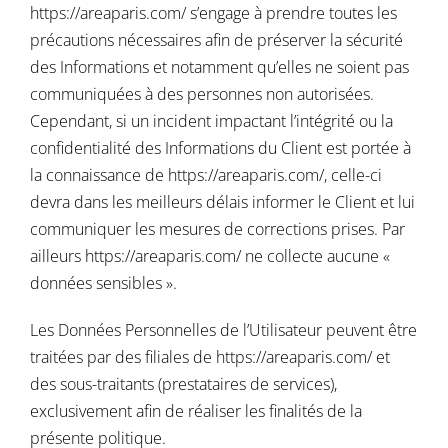
https://areaparis.com/
s’engage à prendre toutes les
précautions nécessaires afin de préserver la sécurité
des Informations et notamment qu’elles ne soient pas
communiquées à des personnes non autorisées.
Cependant, si un incident impactant l’intégrité ou la
confidentialité des Informations du Client est portée à
la connaissance de
https://areaparis.com/
, celle-ci
devra dans les meilleurs délais informer le Client et lui
communiquer les mesures de corrections prises. Par
ailleurs
https://areaparis.com/
ne collecte aucune «
données sensibles ».
Les Données Personnelles de l’Utilisateur peuvent être
traitées par des filiales de
https://areaparis.com/
et
des sous-traitants (prestataires de services),
exclusivement afin de réaliser les finalités de la
présente politique.