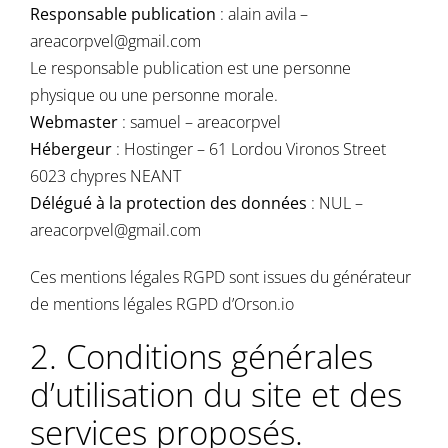
Responsable publication
: alain avila –
areacorpvel@gmail.com
Le responsable publication est une personne
physique ou une personne morale.
Webmaster
: samuel – areacorpvel
Hébergeur
: Hostinger – 61 Lordou Vironos Street
6023 chypres NEANT
Délégué à la protection des données
: NUL –
areacorpvel@gmail.com
Ces mentions légales RGPD sont issues du
générateur
de mentions légales RGPD d’Orson.io
2. Conditions générales
d’utilisation du site et des
services proposés.