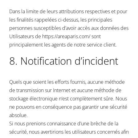
Dans la limite de leurs attributions respectives et pour
les finalités rappelées ci-dessus, les principales
personnes susceptibles d’avoir accès aux données des
Utilisateurs de
https://areaparis.com/
sont
principalement les agents de notre service client.
8. Notification d’incident
Quels que soient les efforts fournis, aucune méthode
de transmission sur Internet et aucune méthode de
stockage électronique n’est complètement sûre. Nous
ne pouvons en conséquence pas garantir une sécurité
absolue.
Si nous prenions connaissance d’une brèche de la
sécurité, nous avertirions les utilisateurs concernés afin