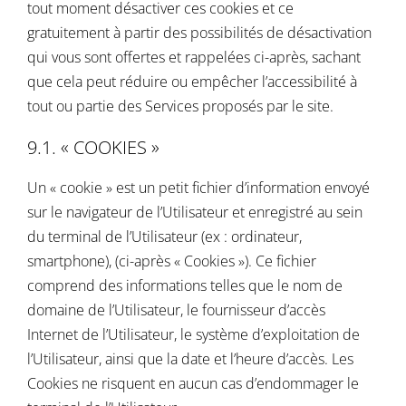
tout moment désactiver ces cookies et ce
gratuitement à partir des possibilités de désactivation
qui vous sont offertes et rappelées ci-après, sachant
que cela peut réduire ou empêcher l’accessibilité à
tout ou partie des Services proposés par le site.
9.1. « COOKIES »
Un « cookie » est un petit fichier d’information envoyé
sur le navigateur de l’Utilisateur et enregistré au sein
du terminal de l’Utilisateur (ex : ordinateur,
smartphone), (ci-après « Cookies »). Ce fichier
comprend des informations telles que le nom de
domaine de l’Utilisateur, le fournisseur d’accès
Internet de l’Utilisateur, le système d’exploitation de
l’Utilisateur, ainsi que la date et l’heure d’accès. Les
Cookies ne risquent en aucun cas d’endommager le