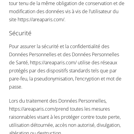
tour tenu de la même obligation de conservation et de
modification des données vis à vis de l’utilisateur du
site
https://areaparis.com/
.
Sécurité
Pour assurer la sécurité et la confidentialité des
Données Personnelles et des Données Personnelles
de Santé,
https://areaparis.com/
utilise des réseaux
protégés par des dispositifs standards tels que par
pare-feu, la pseudonymisation, l’encryption et mot de
passe.
Lors du traitement des Données Personnelles,
https://areaparis.com/
prend toutes les mesures
raisonnables visant à les protéger contre toute perte,
utilisation détournée, accès non autorisé, divulgation,
altération ou destruction.