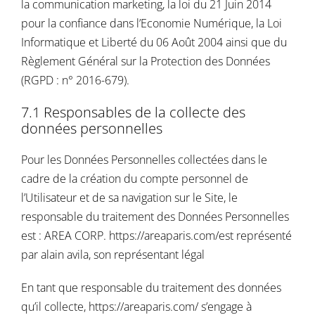
la communication marketing, la loi du 21 Juin 2014
pour la confiance dans l’Economie Numérique, la Loi
Informatique et Liberté du 06 Août 2004 ainsi que du
Règlement Général sur la Protection des Données
(RGPD : n° 2016-679).
7.1 Responsables de la collecte des
données personnelles
Pour les Données Personnelles collectées dans le
cadre de la création du compte personnel de
l’Utilisateur et de sa navigation sur le Site, le
responsable du traitement des Données Personnelles
est : AREA CORP.
https://areaparis.com/
est représenté
par alain avila, son représentant légal
En tant que responsable du traitement des données
qu’il collecte,
https://areaparis.com/
s’engage à