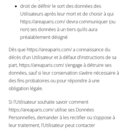
droit de définir le sort des données des
Utilisateurs après leur mort et de choisir à qui
https://areaparis.com/
devra communiquer (ou
non) ses données à un tiers qu’ils aura
préalablement désigné
Dès que
https://areaparis.com/
a connaissance du
décès d’un Utilisateur et à défaut d’instructions de sa
part,
https://areaparis.com/
s’engage à détruire ses
données, sauf si leur conservation s’avère nécessaire à
des fins probatoires ou pour répondre à une
obligation légale.
Si l’Utilisateur souhaite savoir comment
https://areaparis.com/
utilise ses Données
Personnelles, demander à les rectifier ou s’oppose à
leur traitement, l’Utilisateur peut contacter