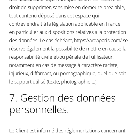
droit de supprimer, sans mise en demeure préalable,
tout contenu déposé dans cet espace qui
contreviendrait à la législation applicable en France,
en particulier aux dispositions relatives à la protection
des données. Le cas échéant,
https://areaparis.com/
se
réserve également la possibilité de mettre en cause la
responsabilité civile et/ou pénale de l’utilisateur,
notamment en cas de message à caractère raciste,
injurieux, diffamant, ou pornographique, quel que soit
le support utilisé (texte, photographie …).
7. Gestion des données
personnelles.
Le Client est informé des réglementations concernant