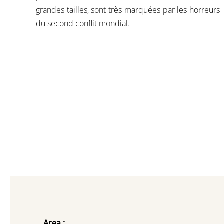
grandes tailles, sont très marquées par les horreurs
du second conflit mondial.
Area :