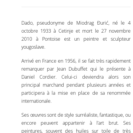
Dado, pseudonyme de Miodrag Đurić, né le 4
octobre 1933 à Cetinje et mort le 27 novembre
2010 à Pontoise est un peintre et sculpteur
yougoslave.
Arrivé en France en 1956, il se fait très rapidement
remarquer par Jean Dubuffet qui le présente à
Daniel Cordier. Celui-ci deviendra alors son
principal marchand pendant plusieurs années et
participera à la mise en place de sa renommée
internationale.
Ses œuvres sont de style surréaliste, fantastique, ou
encore peuvent appartenir à l’art brut. Ses
peintures, souvent des huiles sur toile de très