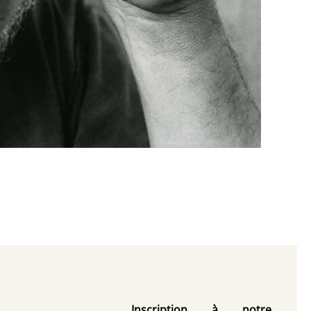
Inscription à notre