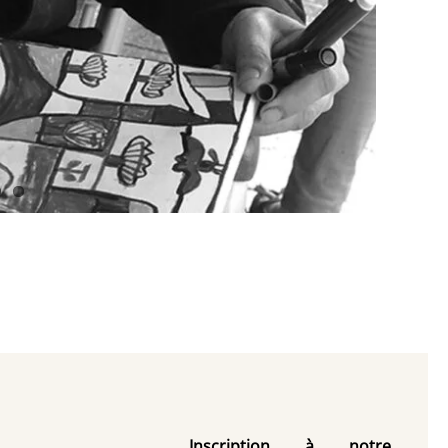
Inscription à notre