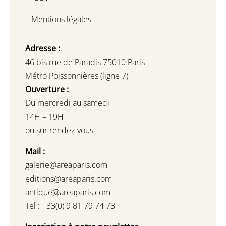
–
Mentions légales
Adresse :
46 bis rue de Paradis 75010 Paris
Métro Poissonnières (ligne 7)
Ouverture :
Du mercredi au samedi
14H – 19H
ou sur rendez-vous
Mail :
galerie@areaparis.com
editions@areaparis.com
antique@areaparis.com
Tel : +33(0) 9 81 79 74 73