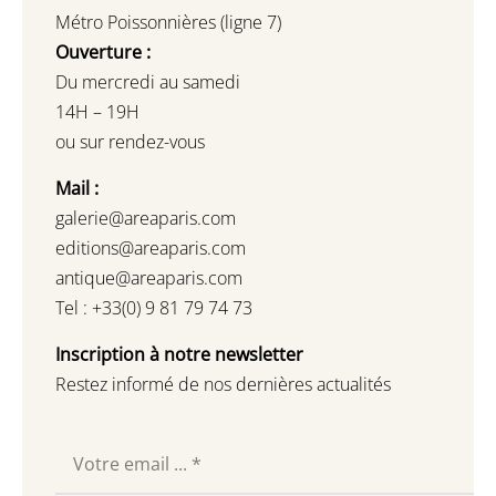
Métro Poissonnières (ligne 7)
Ouverture :
Du mercredi au samedi
14H – 19H
ou sur rendez-vous
Mail :
galerie@areaparis.com
editions@areaparis.com
antique@areaparis.com
Tel : +33(0) 9 81 79 74 73
Inscription à notre newsletter
Restez informé de nos dernières actualités