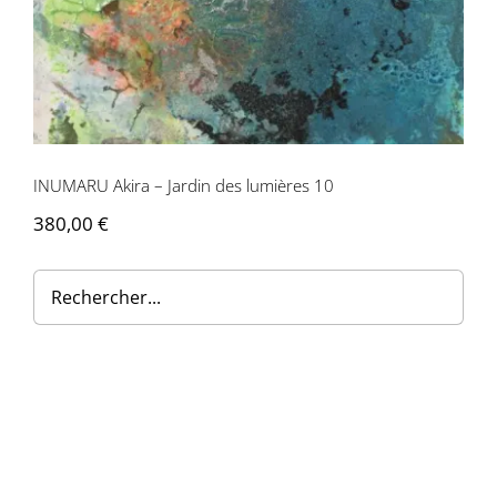
INUMARU Akira – Jardin des lumières 10
380,00
€