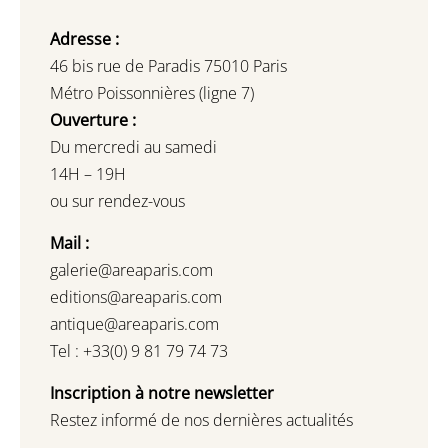
Adresse :
46 bis rue de Paradis 75010 Paris
Métro Poissonnières (ligne 7)
Ouverture :
Du mercredi au samedi
14H – 19H
ou sur rendez-vous
Mail :
galerie@areaparis.com
editions@areaparis.com
antique@areaparis.com
Tel : +33(0) 9 81 79 74 73
Inscription à notre newsletter
Restez informé de nos dernières actualités