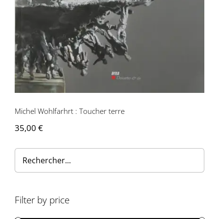
Contactez-nous
Michel Wohlfarhrt : Toucher terre
35,00
€
Filter by price