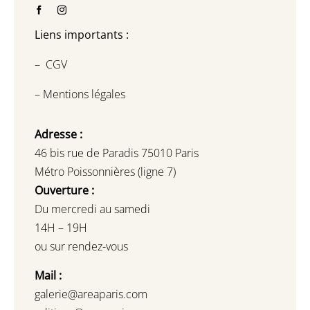
Liens importants :
–
CGV
–
Mentions légales
Adresse :
46 bis rue de Paradis 75010 Paris
Métro Poissonnières (ligne 7)
Ouverture :
Du mercredi au samedi
14H – 19H
ou sur rendez-vous
Mail :
galerie@areaparis.com