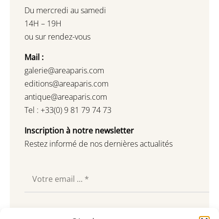
Du mercredi au samedi
14H – 19H
ou sur rendez-vous
Mail :
galerie@areaparis.com
editions@areaparis.com
antique@areaparis.com
Tel : +33(0) 9 81 79 74 73
Inscription à notre newsletter
Restez informé de nos dernières actualités
Souscrire