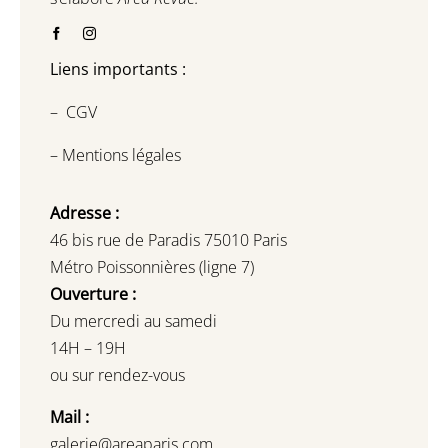
Liens importants :
–
CGV
–
Mentions légales
Adresse :
46 bis rue de Paradis 75010 Paris
Métro Poissonnières (ligne 7)
Ouverture :
Du mercredi au samedi
14H – 19H
ou sur rendez-vous
Mail :
galerie@areaparis.com