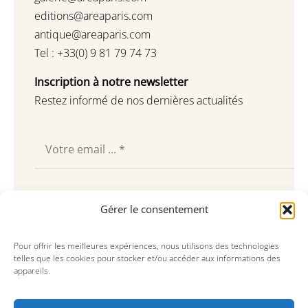
editions@areaparis.com
antique@areaparis.com
Tel : +33(0) 9 81 79 74 73
Inscription à notre newsletter
Restez informé de nos dernières actualités
Souscrire
Gérer le consentement
Pour offrir les meilleures expériences, nous utilisons des technologies
telles que les cookies pour stocker et/ou accéder aux informations des
appareils.