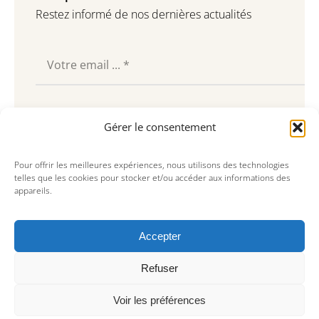
Restez informé de nos dernières actualités
Souscrire
Gérer le consentement
Pour offrir les meilleures expériences, nous utilisons des technologies
telles que les cookies pour stocker et/ou accéder aux informations des
appareils.
Accepter
Refuser
Voir les préférences