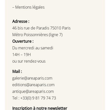
–
Mentions légales
Adresse :
46 bis rue de Paradis 75010 Paris
Métro Poissonnières (ligne 7)
Ouverture :
Du mercredi au samedi
14H – 19H
ou sur rendez-vous
Mail :
galerie@areaparis.com
editions@areaparis.com
antique@areaparis.com
Tel : +33(0) 9 81 79 74 73
Inscription à notre newsletter