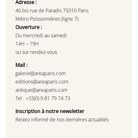
Adresse :
46 bis rue de Paradis 75010 Paris
Métro Poissonnières (ligne 7)
Ouverture :
Du mercredi au samedi
14H – 19H
ou sur rendez-vous
Mail :
galerie@areaparis.com
editions@areaparis.com
antique@areaparis.com
Tel : +33(0) 9 81 79 74 73
Inscription à notre newsletter
Restez informé de nos dernières actualités