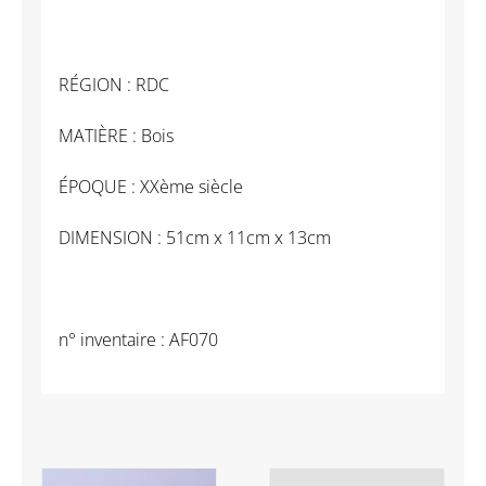
RÉGION : RDC
MATIÈRE : Bois
ÉPOQUE : XXème siècle
DIMENSION : 51cm x 11cm x 13cm
n° inventaire : AF070