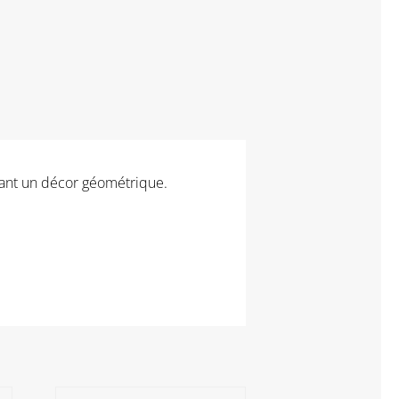
rmant un décor géométrique.