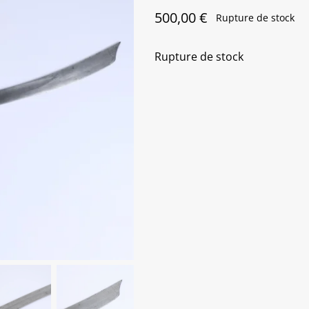
500,00
€
Rupture de stock
Rupture de stock