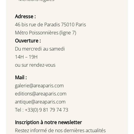
Adresse :
46 bis rue de Paradis 75010 Paris
Métro Poissonnières (ligne 7)
Ouverture :
Du mercredi au samedi
14H – 19H
ou sur rendez-vous
Mail :
galerie@areaparis.com
editions@areaparis.com
antique@areaparis.com
Tel : +33(0) 9 81 79 74 73
Inscription à notre newsletter
Restez informé de nos dernières actualités