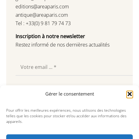
editions@areaparis.com
antique@areaparis.com
Tel : +33(0) 9 81 79 74 73
Inscription à notre newsletter
Restez informé de nos dernières actualités
Souscrire
Gérer le consentement
Pour offrir les meilleures expériences, nous utilisons des technologies
telles que les cookies pour stocker et/ou accéder aux informations des
appareils.