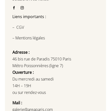
Liens importants :
–
CGV
–
Mentions légales
Adresse :
46 bis rue de Paradis 75010 Paris
Métro Poissonnières (ligne 7)
Ouverture :
Du mercredi au samedi
14H – 19H
ou sur rendez-vous
Mail :
galerie@areaparis.com