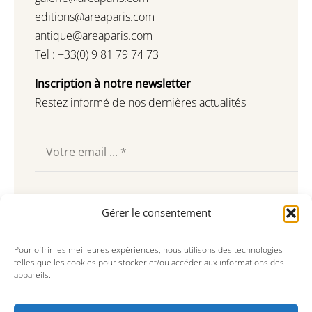
editions@areaparis.com
antique@areaparis.com
Tel : +33(0) 9 81 79 74 73
Inscription à notre newsletter
Restez informé de nos dernières actualités
Souscrire
Gérer le consentement
Pour offrir les meilleures expériences, nous utilisons des technologies
telles que les cookies pour stocker et/ou accéder aux informations des
appareils.