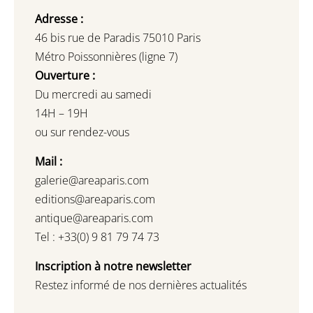
Adresse :
46 bis rue de Paradis 75010 Paris
Métro Poissonnières (ligne 7)
Ouverture :
Du mercredi au samedi
14H – 19H
ou sur rendez-vous
Mail :
galerie@areaparis.com
editions@areaparis.com
antique@areaparis.com
Tel : +33(0) 9 81 79 74 73
Inscription à notre newsletter
Restez informé de nos dernières actualités