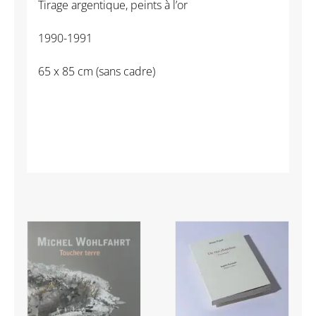
Tirage argentique, peints à l’or
1990-1991
65 x 85 cm (sans cadre)