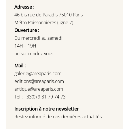
Adresse :
46 bis rue de Paradis 75010 Paris
Métro Poissonnières (ligne 7)
Ouverture :
Du mercredi au samedi
14H – 19H
ou sur rendez-vous
Mail :
galerie@areaparis.com
editions@areaparis.com
antique@areaparis.com
Tel : +33(0) 9 81 79 74 73
Inscription à notre newsletter
Restez informé de nos dernières actualités