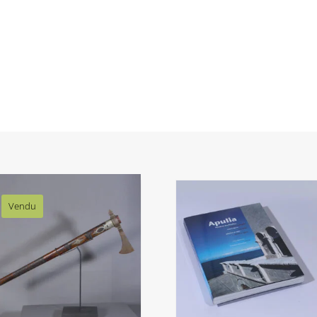
Vendu