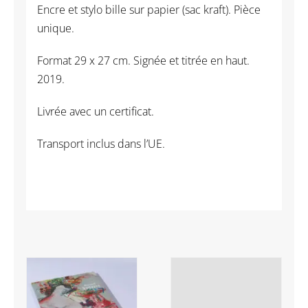
Encre et stylo bille sur papier (sac kraft). Pièce
unique.
Format 29 x 27 cm. Signée et titrée en haut.
2019.
Livrée avec un certificat.
Transport inclus dans l’UE.