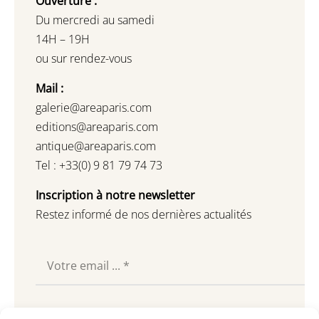
Ouverture :
Du mercredi au samedi
14H – 19H
ou sur rendez-vous
Mail :
galerie@areaparis.com
editions@areaparis.com
antique@areaparis.com
Tel : +33(0) 9 81 79 74 73
Inscription à notre newsletter
Restez informé de nos dernières actualités