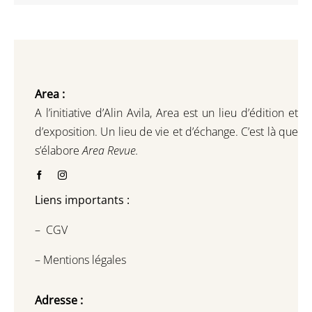
Area :
A l’initiative d’Alin Avila,
Area est un lieu d’édition et
d’exposition.
Un lieu de vie et d
’
échange.
C’est là que
s’élabore
Area Revue.
Liens importants :
–
CGV
–
Mentions légales
Adresse :