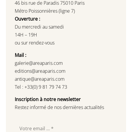
46 bis rue de Paradis 75010 Paris
Métro Poissonnières (ligne 7)
Ouverture :
Du mercredi au samedi
14H – 19H
ou sur rendez-vous
Mail :
galerie@areaparis.com
editions@areaparis.com
antique@areaparis.com
Tel : +33(0) 9 81 79 74 73
Inscription à notre newsletter
Restez informé de nos dernières actualités