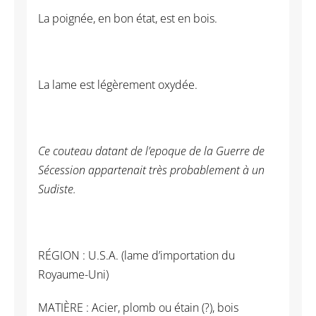
La poignée, en bon état, est en bois.
La lame est légèrement oxydée.
Ce couteau datant de l’epoque de la Guerre de
Sécession appartenait très probablement à un
Sudiste.
RÉGION : U.S.A. (lame d’importation du
Royaume-Uni)
MATIÈRE : Acier, plomb ou étain (?), bois