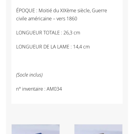
ÉPOQUE : Moitié du XIXème siècle, Guerre
civile américaine – vers 1860
LONGUEUR TOTALE : 26,3 cm
LONGUEUR DE LA LAME : 14,4 cm
(Socle inclus)
n° inventaire : AM034