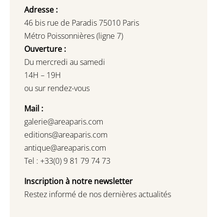
Adresse :
46 bis rue de Paradis 75010 Paris
Métro Poissonnières (ligne 7)
Ouverture :
Du mercredi au samedi
14H – 19H
ou sur rendez-vous
Mail :
galerie@areaparis.com
editions@areaparis.com
antique@areaparis.com
Tel : +33(0) 9 81 79 74 73
Inscription à notre newsletter
Restez informé de nos dernières actualités