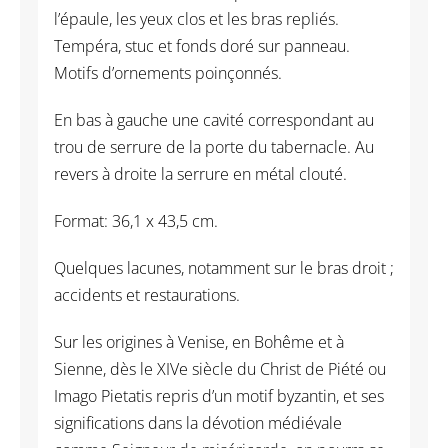
l’épaule, les yeux clos et les bras repliés.
Tempéra, stuc et fonds doré sur panneau.
Motifs d’ornements poinçonnés.
En bas à gauche une cavité correspondant au
trou de serrure de la porte du tabernacle. Au
revers à droite la serrure en métal clouté.
Format: 36,1 x 43,5 cm.
Quelques lacunes, notamment sur le bras droit ;
accidents et restaurations.
Sur les origines à Venise, en Bohême et à
Sienne, dès le XIVe siècle du Christ de Piété ou
Imago Pietatis repris d’un motif byzantin, et ses
significations dans la dévotion médiévale