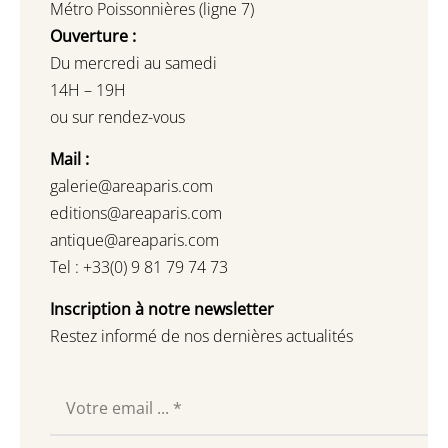
Métro Poissonnières (ligne 7)
Ouverture :
Du mercredi au samedi
14H – 19H
ou sur rendez-vous
Mail :
galerie@areaparis.com
editions@areaparis.com
antique@areaparis.com
Tel : +33(0) 9 81 79 74 73
Inscription à notre newsletter
Restez informé de nos dernières actualités