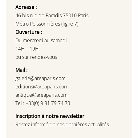
Adresse :
46 bis rue de Paradis 75010 Paris
Métro Poissonnières (ligne 7)
Ouverture :
Du mercredi au samedi
14H – 19H
ou sur rendez-vous
Mail :
galerie@areaparis.com
editions@areaparis.com
antique@areaparis.com
Tel : +33(0) 9 81 79 74 73
Inscription à notre newsletter
Restez informé de nos dernières actualités