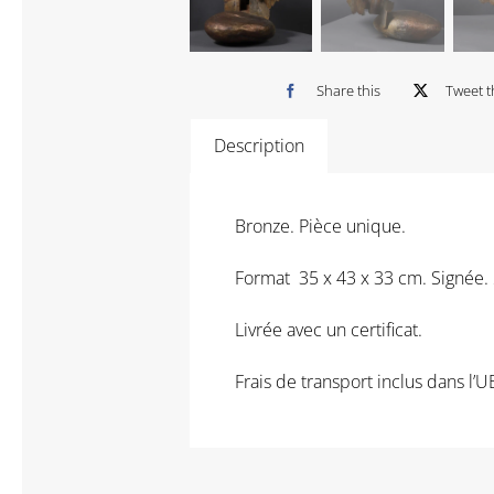
Share this
Tweet t
Description
Bronze. Pièce unique.
Format 35 x 43 x 33 cm. Signée.
Livrée avec un certificat.
Frais de transport inclus dans l’U